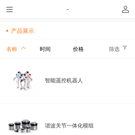
-
产品展示
名称
时间
价格
筛选
智能遥控机器人
谐波关节一体化模组