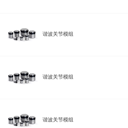
谐波关节模组
谐波关节模组
谐波关节模组