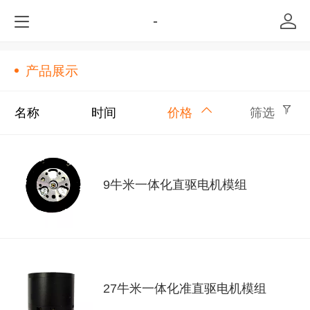
-
产品展示
名称
时间
价格
筛选
9牛米一体化直驱电机模组
27牛米一体化准直驱电机模组