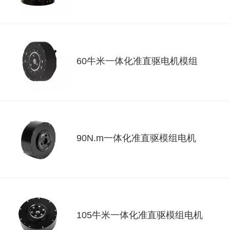
60牛米一体化准直驱电机模组
90N.m一体化准直驱模组电机
105牛米一体化准直驱模组电机