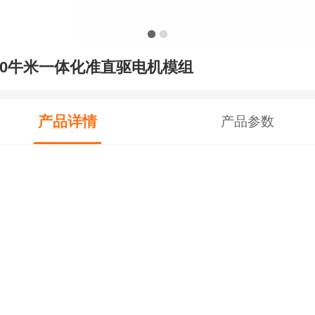
60牛米一体化准直驱电机模组
产品详情
产品参数